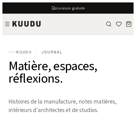
Livraison gratuite
KUUDU · JOURNAL
Matière, espaces,
réflexions.
Histoires de la manufacture, notes matières,
intérieurs d'architectes et de studios.