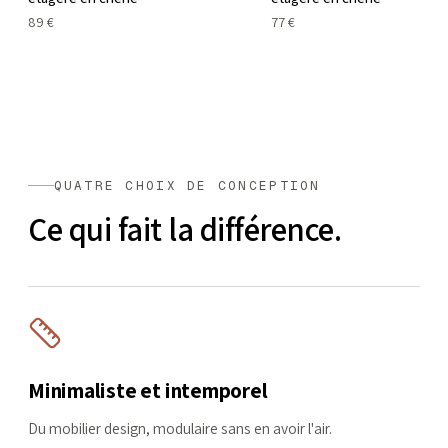
89 €
77 €
QUATRE CHOIX DE CONCEPTION
Ce qui fait la différence.
Minimaliste et intemporel
Du mobilier design, modulaire sans en avoir l'air.