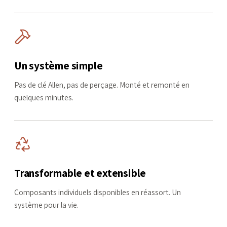
Un système simple
Pas de clé Allen, pas de perçage. Monté et remonté en
quelques minutes.
Transformable et extensible
Composants individuels disponibles en réassort. Un
système pour la vie.