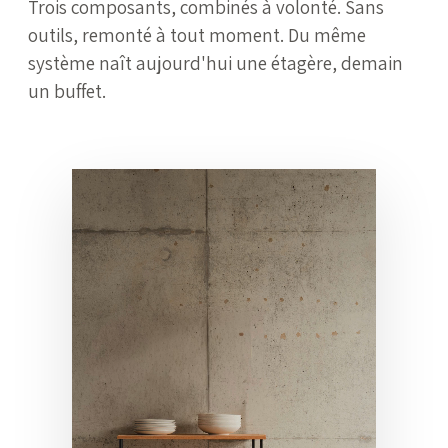
Trois composants, combinés à volonté. Sans
outils, remonté à tout moment. Du même
système naît aujourd'hui une étagère, demain
un buffet.