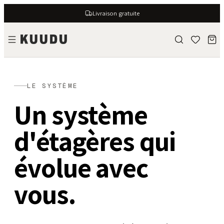
Livraison gratuite
LE SYSTÈME
Un système
d'étagères qui
évolue avec
vous.