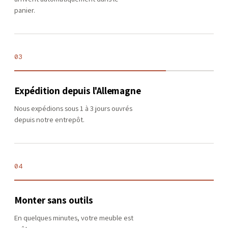
panier.
03
Expédition depuis l'Allemagne
Nous expédions sous 1 à 3 jours ouvrés
depuis notre entrepôt.
04
Monter sans outils
En quelques minutes, votre meuble est