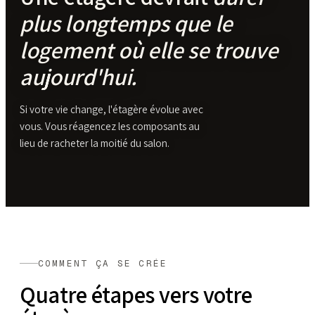
plus longtemps que le
logement où elle se trouve
aujourd'hui.
Si votre vie change, l'étagère évolue avec
vous. Vous réagencez les composants au
lieu de racheter la moitié du salon.
COMMENT ÇA SE CRÉE
Quatre étapes vers votre