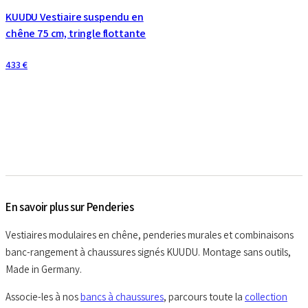
KUUDU Vestiaire suspendu en
chêne 75 cm, tringle flottante
433 €
En savoir plus sur Penderies
Vestiaires modulaires en chêne, penderies murales et combinaisons
banc-rangement à chaussures signés KUUDU. Montage sans outils,
Made in Germany.
Associe-les à nos
bancs à chaussures
, parcours toute la
collection