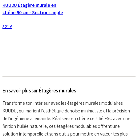
KUUDU Étagère murale en
chêne 90 cm - Section simple
321 €
En savoir plus sur Étagères murales
Transforme ton intérieur avec les étagères murales modulaires
KUUDU, qui marient l'esthétique danoise minimaliste et la précision
de l'ingénierie allemande. Réalisées en chêne certifié FSC avec une
finition huilée naturelle, ces étagères modulables offrent une
solution intemporelle et sans outils pour mettre en valeur tes plus