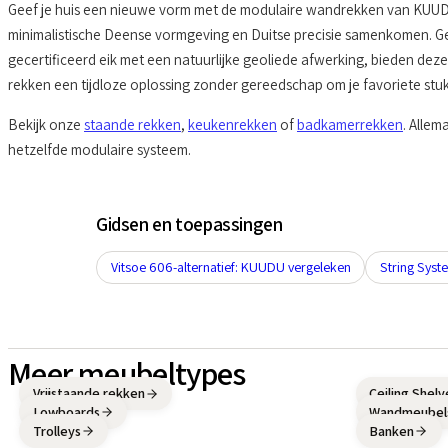
Geef je huis een nieuwe vorm met de modulaire wandrekken van KUU
minimalistische Deense vormgeving en Duitse precisie samenkomen. 
gecertificeerd eik met een natuurlijke geoliede afwerking, bieden deze
rekken een tijdloze oplossing zonder gereedschap om je favoriete stu
Bekijk onze
staande rekken
,
keukenrekken
of
badkamerrekken
. Allem
hetzelfde modulaire systeem.
Gidsen en toepassingen
Vitsoe 606-alternatief: KUUDU vergeleken
String Syst
Meer meubeltypes
Vrijstaande rekken
Ceiling Shelv
Lowboards
Wandmeubel
Trolleys
Banken