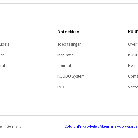
Ontdekken
KUU
ubels
Toepassingen
Over 
ler
Inspiratie
KUUDU
rator
Journal
Pers
KUUDU System
Conta
FAQ
Verze
de in Germany
Colofon
Privacybeleid
Algemene voorwaarde