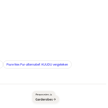
Piure Nex Pur-alternatief: KUUDU vergeleken
Dressoirs
Garderobes