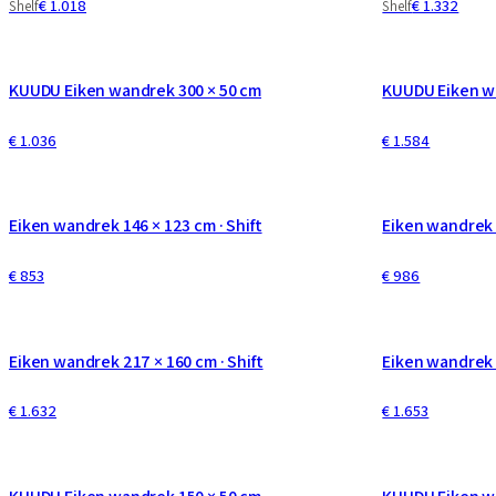
€ 1.018
€ 1.332
Shelf
Shelf
CONFIGUREERBAAR
CONFIGUREERB
KUUDU Eiken wandrek 300 × 50 cm
KUUDU Eiken w
€ 1.036
€ 1.584
CONFIGUREERBAAR
CONFIGUREERB
Eiken wandrek 146 × 123 cm · Shift
Eiken wandrek 2
€ 853
€ 986
CONFIGUREERBAAR
CONFIGUREERB
Eiken wandrek 217 × 160 cm · Shift
Eiken wandrek 2
€ 1.632
€ 1.653
CONFIGUREERBAAR
CONFIGUREERB