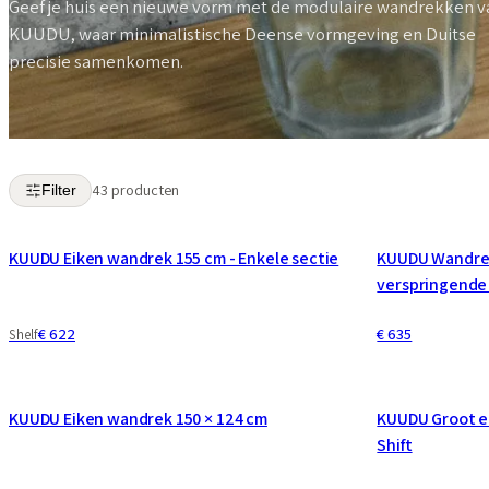
Geef je huis een nieuwe vorm met de modulaire wandrekken v
KUUDU, waar minimalistische Deense vormgeving en Duitse
precisie samenkomen.
43 producten
Filter
KUUDU Eiken wandrek 155 cm - Enkele sectie
KUUDU Wandrek
verspringende
€ 622
€ 635
Shelf
CONFIGUREERBAAR
CONFIGUREERB
KUUDU Eiken wandrek 150 × 124 cm
KUUDU Groot ei
Shift