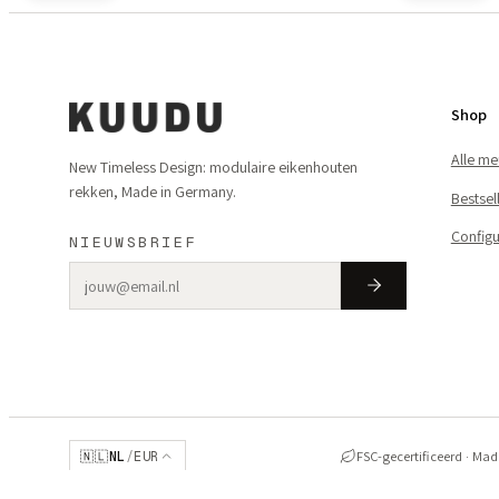
Shop
Alle me
New Timeless Design: modulaire eikenhouten
rekken, Made in Germany.
Bestsel
Configu
NIEUWSBRIEF
FSC-gecertificeerd · Ma
🇳🇱
NL
/
EUR