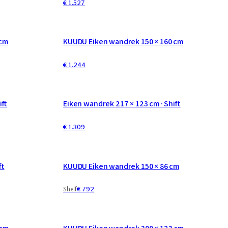
€ 1.527
CONFIGUREERBAAR
 cm
KUUDU Eiken wandrek 150 × 160 cm
€ 1.244
CONFIGUREERBAAR
ift
Eiken wandrek 217 × 123 cm · Shift
€ 1.309
CONFIGUREERBAAR
ft
KUUDU Eiken wandrek 150 × 86 cm
€ 792
Shelf
CONFIGUREERBAAR