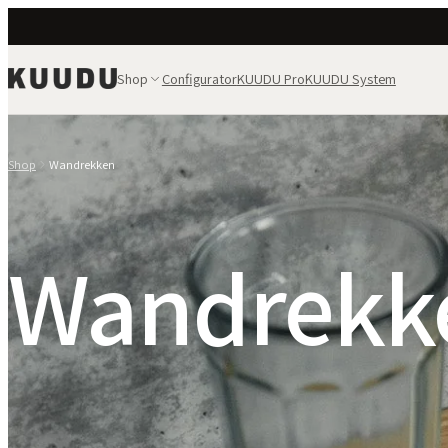
Shop
Configurator
KUUDU Pro
KUUDU System
Shop
Wandrekken
Wandrekk