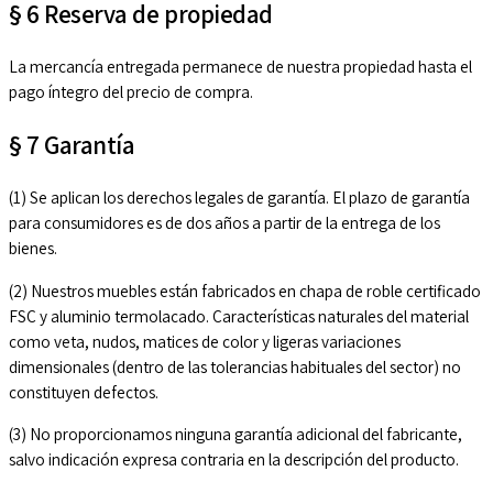
§ 6 Reserva de propiedad
La mercancía entregada permanece de nuestra propiedad hasta el
pago íntegro del precio de compra.
§ 7 Garantía
(1) Se aplican los derechos legales de garantía. El plazo de garantía
para consumidores es de dos años a partir de la entrega de los
bienes.
(2) Nuestros muebles están fabricados en chapa de roble certificado
FSC y aluminio termolacado. Características naturales del material
como veta, nudos, matices de color y ligeras variaciones
dimensionales (dentro de las tolerancias habituales del sector) no
constituyen defectos.
(3) No proporcionamos ninguna garantía adicional del fabricante,
salvo indicación expresa contraria en la descripción del producto.