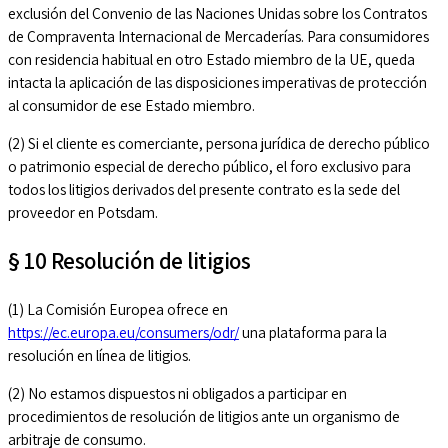
exclusión del Convenio de las Naciones Unidas sobre los Contratos
de Compraventa Internacional de Mercaderías. Para consumidores
con residencia habitual en otro Estado miembro de la UE, queda
intacta la aplicación de las disposiciones imperativas de protección
al consumidor de ese Estado miembro.
(2) Si el cliente es comerciante, persona jurídica de derecho público
o patrimonio especial de derecho público, el foro exclusivo para
todos los litigios derivados del presente contrato es la sede del
proveedor en Potsdam.
§ 10 Resolución de litigios
(1) La Comisión Europea ofrece en
https://ec.europa.eu/consumers/odr/
una plataforma para la
resolución en línea de litigios.
(2) No estamos dispuestos ni obligados a participar en
procedimientos de resolución de litigios ante un organismo de
arbitraje de consumo.