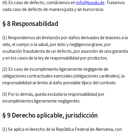
(4) En caso de defecto, contáctenos en
info@kuudu.de
. Tratamos
cada caso de defecto de manera justa y sin burocracia.
§ 8 Responsabilidad
(1) Respondemos sin limitación por daños derivados de lesiones a la
vida, el cuerpo o la salud, por dolo y negligencia grave, por
ocultación fraudulenta de un defecto, por asunción de una garantía
y en los casos de la ley de responsabilidad por productos.
(2) En caso de incumplimiento ligeramente negligente de
obligaciones contractuales esenciales (obligaciones cardinales), la
responsabilidad se limita al daño previsible típico del contrato.
(3) Por lo demás, queda excluida la responsabilidad por
incumplimientos ligeramente negligentes.
§ 9 Derecho aplicable, jurisdicción
(1) Se aplica el derecho de la República Federal de Alemania, con