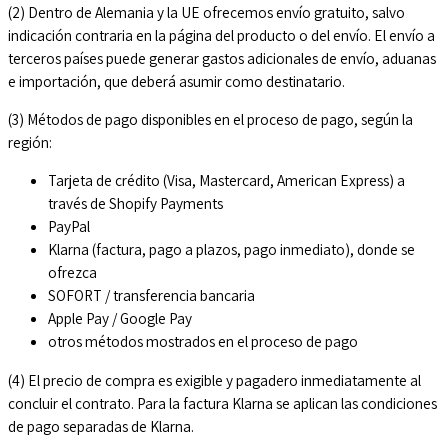
(2) Dentro de Alemania y la UE ofrecemos envío gratuito, salvo
indicación contraria en la página del producto o del envío. El envío a
terceros países puede generar gastos adicionales de envío, aduanas
e importación, que deberá asumir como destinatario.
(3) Métodos de pago disponibles en el proceso de pago, según la
región:
Tarjeta de crédito (Visa, Mastercard, American Express) a
través de Shopify Payments
PayPal
Klarna (factura, pago a plazos, pago inmediato), donde se
ofrezca
SOFORT / transferencia bancaria
Apple Pay / Google Pay
otros métodos mostrados en el proceso de pago
(4) El precio de compra es exigible y pagadero inmediatamente al
concluir el contrato. Para la factura Klarna se aplican las condiciones
de pago separadas de Klarna.