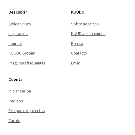
Descubrir
KUUDU
Aplicaciones
Sobre nosotros
Inspiración
KUUDU en resumen
Journal
Prensa
KUUDU System
Contacto
Preguntas frecuentes
Envío
Cuenta
Iniciar sesión
Pedidos
Pro para arquitectos
Carrito