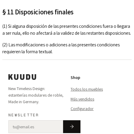
§ 11 Disposiciones finales
(1) Si alguna disposición de las presentes condiciones fuera o llegara
a ser nula, ello no afectará a la validez de las restantes disposiciones.
(2) Las modificaciones o adiciones a las presentes condiciones
requieren la forma textual.
Shop
New Timeless Design:
Todos los muebles
estanterías modulares de roble,
Más vendidos
Made in Germany.
Configurador
NEWSLETTER