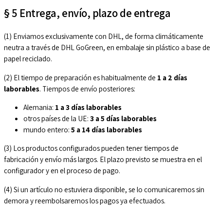
§ 5 Entrega, envío, plazo de entrega
(1) Enviamos exclusivamente con DHL, de forma climáticamente
neutra a través de DHL GoGreen, en embalaje sin plástico a base de
papel reciclado.
(2) El tiempo de preparación es habitualmente de
1 a 2 días
laborables
. Tiempos de envío posteriores:
Alemania:
1 a 3 días laborables
otros países de la UE:
3 a 5 días laborables
mundo entero:
5 a 14 días laborables
(3) Los productos configurados pueden tener tiempos de
fabricación y envío más largos. El plazo previsto se muestra en el
configurador y en el proceso de pago.
(4) Si un artículo no estuviera disponible, se lo comunicaremos sin
demora y reembolsaremos los pagos ya efectuados.