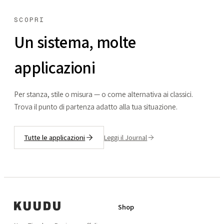
SCOPRI
Un sistema, molte
applicazioni
Per stanza, stile o misura — o come alternativa ai classici.
Trova il punto di partenza adatto alla tua situazione.
Tutte le applicazioni
Leggi il Journal
Shop