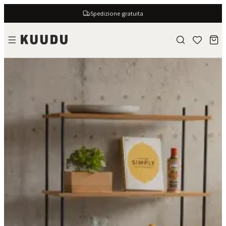
Spedizione gratuita