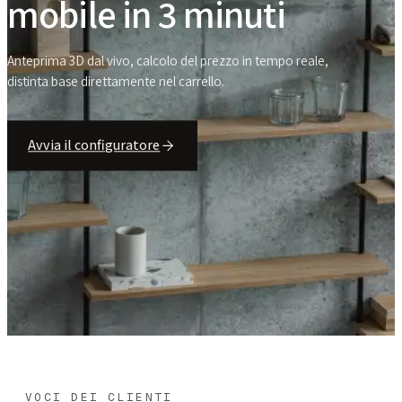
mobile in 3 minuti
Anteprima 3D dal vivo, calcolo del prezzo in tempo reale,
distinta base direttamente nel carrello.
Avvia il configuratore
VOCI DEI CLIENTI