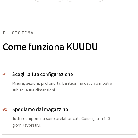
IL SISTEMA
Come funziona KUUDU
Scegli la tua configurazione
01
Misura, sezioni, profondità. L'anteprima dal vivo mostra
subito le tue dimensioni.
Spediamo dal magazzino
02
Tutti i componenti sono prefabbricati. Consegna in 1–3
giorni lavorativi.