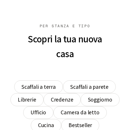
PER STANZA E TIPO
Scopri la tua nuova
casa
Scaffali a terra
Scaffali a parete
Librerie
Credenze
Soggiorno
Ufficio
Camera da letto
Cucina
Bestseller